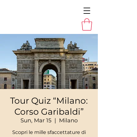
Tour Quiz “Milano:
Corso Garibaldi”
Sun, Mar 15
  |  
Milano
Scopri le mille sfaccettature di