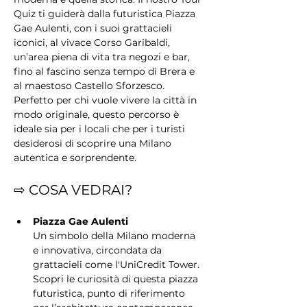
Quiz ti guiderà dalla futuristica Piazza 
Gae Aulenti, con i suoi grattacieli 
iconici, al vivace Corso Garibaldi, 
un’area piena di vita tra negozi e bar, 
fino al fascino senza tempo di Brera e 
al maestoso Castello Sforzesco. 
Perfetto per chi vuole vivere la città in 
modo originale, questo percorso è 
ideale sia per i locali che per i turisti 
desiderosi di scoprire una Milano 
autentica e sorprendente.
⇨ COSA VEDRAI?
Piazza Gae Aulenti
Un simbolo della Milano moderna 
e innovativa, circondata da 
grattacieli come l'UniCredit Tower. 
Scopri le curiosità di questa piazza 
futuristica, punto di riferimento 