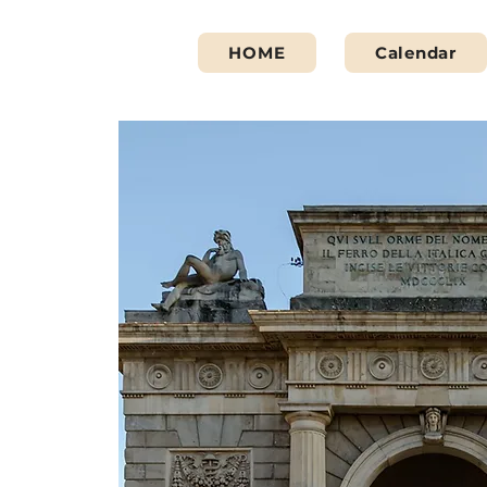
HOME
Calendar