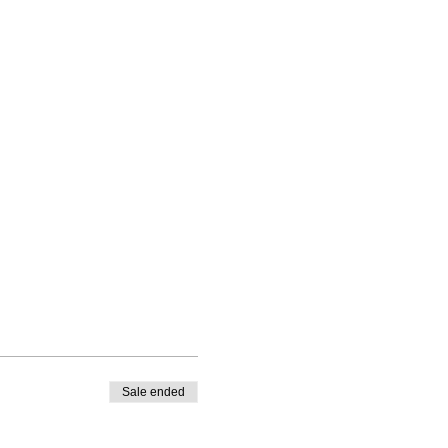
Sale ended