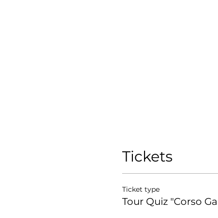
Tickets
Ticket type
Tour Quiz "Corso Gar