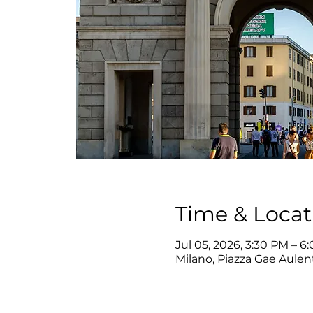
Time & Locat
Jul 05, 2026, 3:30 PM – 6
Milano, Piazza Gae Aulenti