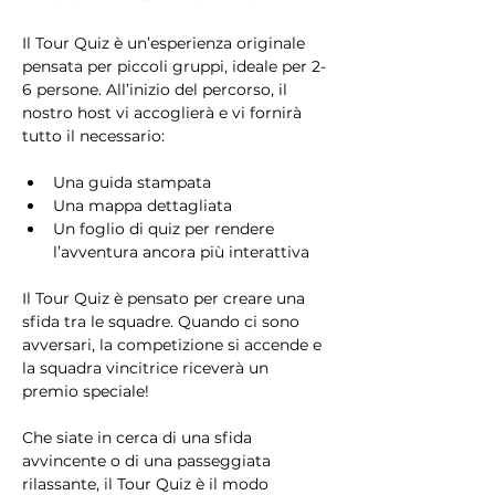
Il Tour Quiz è un’esperienza originale 
pensata per piccoli gruppi, ideale per 2-
6 persone. All’inizio del percorso, il 
nostro host vi accoglierà e vi fornirà 
tutto il necessario:
Una guida stampata
Una mappa dettagliata
Un foglio di quiz per rendere 
l’avventura ancora più interattiva
Il Tour Quiz è pensato per creare una 
sfida tra le squadre. Quando ci sono 
avversari, la competizione si accende e 
la squadra vincitrice riceverà un 
premio speciale!
Che siate in cerca di una sfida 
avvincente o di una passeggiata 
rilassante, il Tour Quiz è il modo 