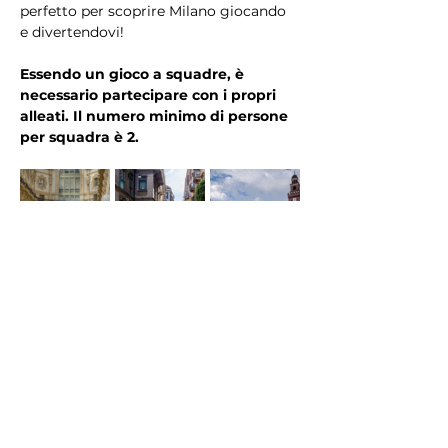
perfetto per scoprire Milano giocando 
e divertendovi!
Essendo un gioco a squadre, è 
necessario partecipare con i propri 
alleati. Il numero minimo di persone 
per squadra è 2.