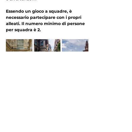
Essendo un gioco a squadre, è 
necessario partecipare con i propri 
alleati. Il numero minimo di persone 
per squadra è 2.