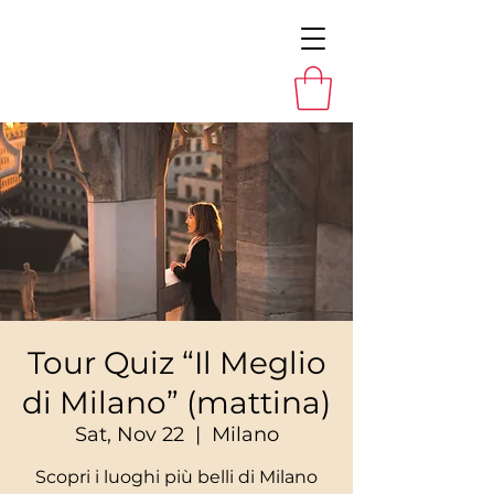
Tour Quiz “Il Meglio
di Milano” (mattina)
Sat, Nov 22
  |  
Milano
Scopri i luoghi più belli di Milano