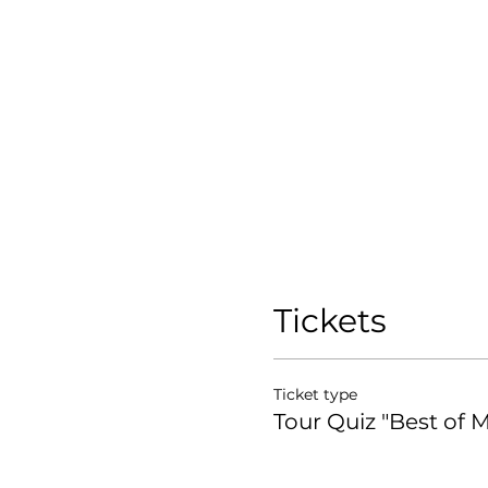
Tickets
Ticket type
Tour Quiz "Best of M