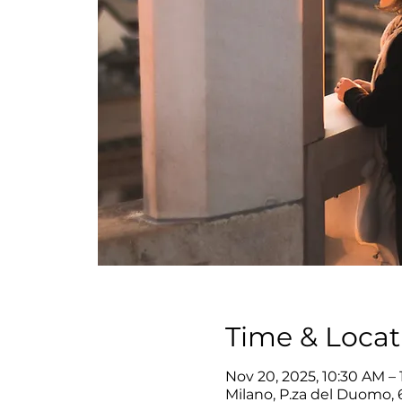
Time & Locat
Nov 20, 2025, 10:30 AM –
Milano, P.za del Duomo, 6,