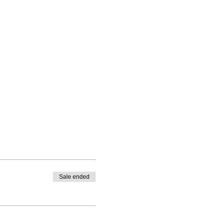
Sale ended