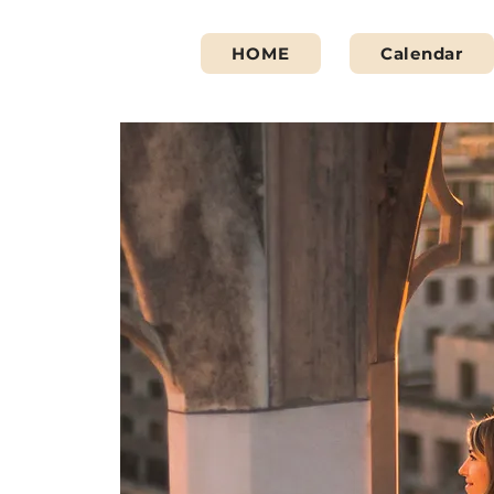
HOME
Calendar