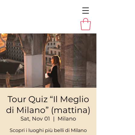
Tour Quiz “Il Meglio
di Milano” (mattina)
Sat, Nov 01
  |  
Milano
Scopri i luoghi più belli di Milano