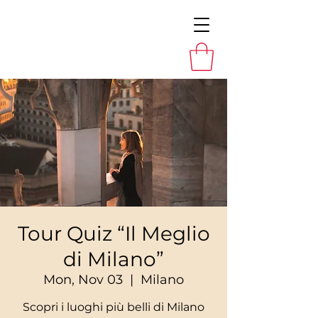
Tour Quiz “Il Meglio
di Milano”
Mon, Nov 03
  |  
Milano
Scopri i luoghi più belli di Milano