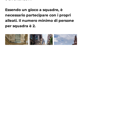
Essendo un gioco a squadre, è 
necessario partecipare con i propri 
alleati. Il numero minimo di persone 
per squadra è 2.