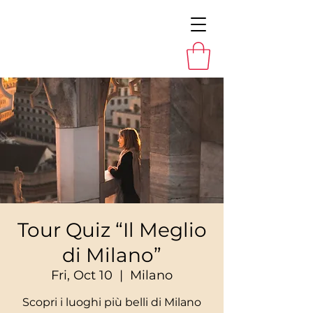
Tour Quiz “Il Meglio
di Milano”
Fri, Oct 10
  |  
Milano
Scopri i luoghi più belli di Milano