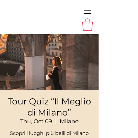
Tour Quiz “Il Meglio
di Milano”
Thu, Oct 09
  |  
Milano
Scopri i luoghi più belli di Milano