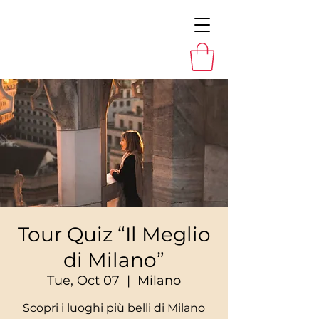
Tour Quiz “Il Meglio
di Milano”
Tue, Oct 07
  |  
Milano
Scopri i luoghi più belli di Milano