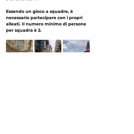
Essendo un gioco a squadre, è 
necessario partecipare con i propri 
alleati. Il numero minimo di persone 
per squadra è 2.