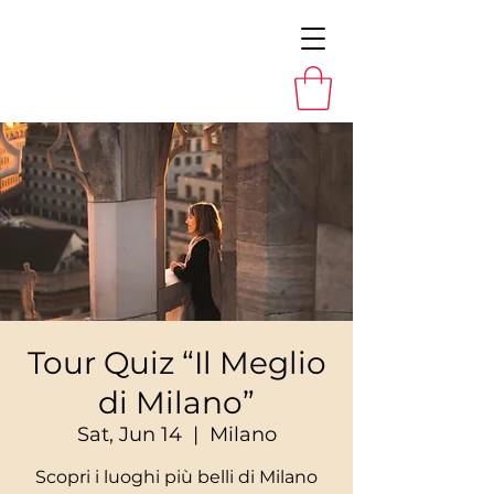
Tour Quiz “Il Meglio
di Milano”
Sat, Jun 14
  |  
Milano
Scopri i luoghi più belli di Milano