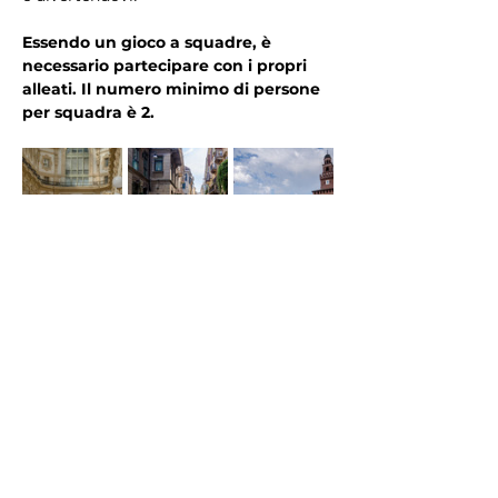
Essendo un gioco a squadre, è 
necessario partecipare con i propri 
alleati. Il numero minimo di persone 
per squadra è 2.