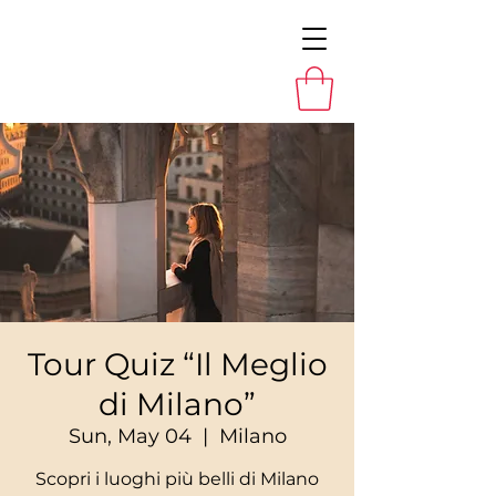
Tour Quiz “Il Meglio
di Milano”
Sun, May 04
  |  
Milano
Scopri i luoghi più belli di Milano