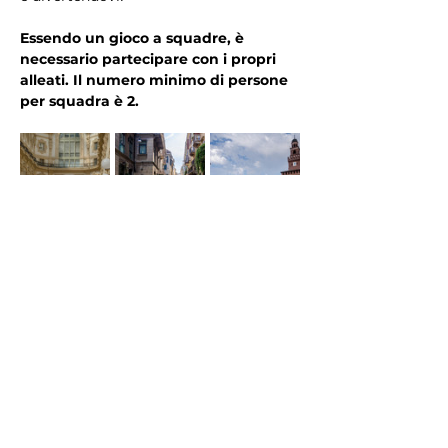
Essendo un gioco a squadre, è 
necessario partecipare con i propri 
alleati. Il numero minimo di persone 
per squadra è 2.