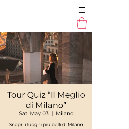
Tour Quiz “Il Meglio
di Milano”
Sat, May 03
  |  
Milano
Scopri i luoghi più belli di Milano